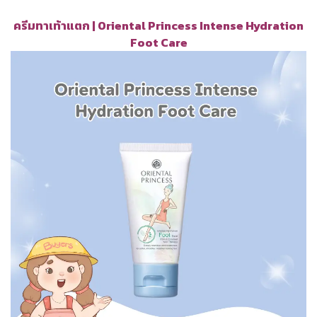
ครีมทาเท้าแตก | Oriental Princess Intense Hydration
Foot Care