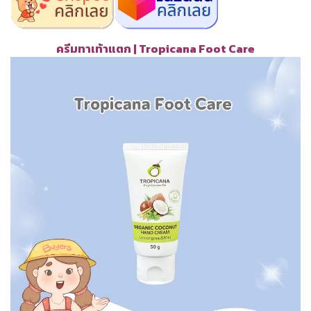
ครีมทาเท้าแตก | Tropicana Foot Care