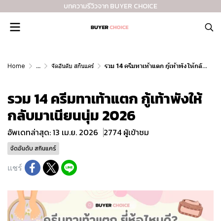
บทความรีวิวจาก BUYER CHOICE
Home
...
จัดอันดับ สกินแคร์
รวม 14 ครีมทาเท้าแตก กู้เท้าพังให้กลับมาเนียนนุ่ม 2026
รวม 14 ครีมทาเท้าแตก กู้เท้าพังให้
กลับมาเนียนนุ่ม 2026
อัพเดทล่าสุด: 13 เม.ย. 2026
2774 ผู้เข้าชม
จัดอันดับ สกินแคร์
แชร์