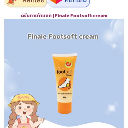
ครีมทาเท้าแตก | Finale Footsoft cream