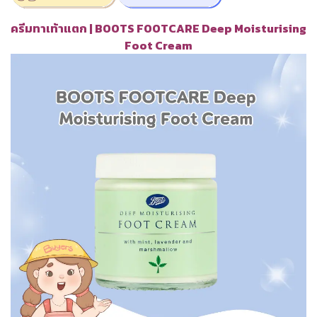
ครีมทาเท้าแตก | BOOTS FOOTCARE Deep Moisturising
Foot Cream