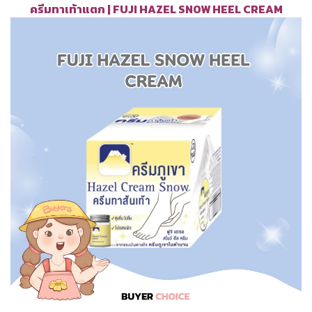
ครีมทาเท้าแตก | FUJI HAZEL SNOW HEEL CREAM