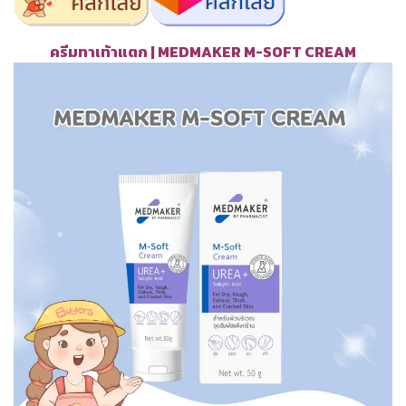
ครีมทาเท้าแตก | MEDMAKER M-SOFT CREAM