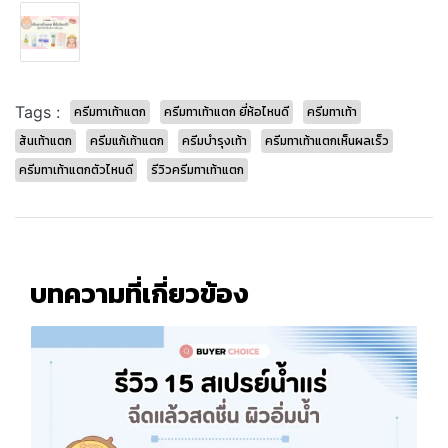
Tags :
ครีมทาเท้าแตก
ครีมทาเท้าแตก ยี่ห้อไหนดี
ครีมทาเท้า
ส้นเท้าแตก
ครีมแก้เท้าแตก
ครีมบำรุงเท้า
ครีมทาเท้าแตกเห็นผลเร็ว
ครีมทาเท้าแตกตัวไหนดี
รีวิวครีมทาเท้าแตก
บทความที่เกี่ยวข้อง