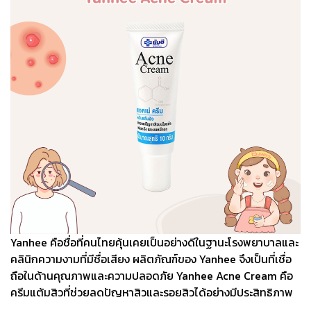
Yanhee คือชื่อที่คนไทยคุ้นเคยเป็นอย่างดีในฐานะโรงพยาบาลและ
คลินิกความงามที่มีชื่อเสียง ผลิตภัณฑ์ของ Yanhee จึงเป็นที่เชื่อ
ถือในด้านคุณภาพและความปลอดภัย Yanhee Acne Cream คือ
ครีมแต้มสิวที่ช่วยลดปัญหาสิวและรอยสิวได้อย่างมีประสิทธิภาพ