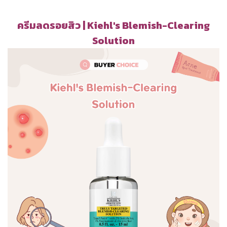
ครีมลดรอยสิว | Kiehl's Blemish-Clearing
Solution