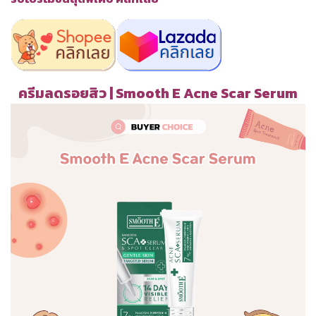
ครีมลดรอยสิว | Smooth E Acne Scar Serum