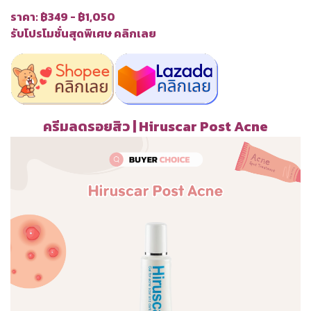
ราคา: ฿349 - ฿1,050
รับโปรโมชั่นสุดพิเศษ คลิกเลย
ครีมลดรอยสิว | Hiruscar Post Acne