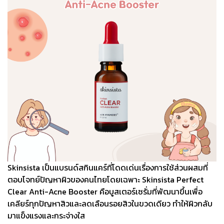
Skinsista เป็นแบรนด์สกินแคร์ที่โดดเด่นเรื่องการใช้ส่วนผสมที่
ตอบโจทย์ปัญหาผิวของคนไทยโดยเฉพาะ Skinsista Perfect
Clear Anti-Acne Booster คือบูสเตอร์เซรั่มที่พัฒนาขึ้นเพื่อ
เคลียร์ทุกปัญหาสิวและลดเลือนรอยสิวในขวดเดียว ทำให้ผิวกลับ
มาแข็งแรงและกระจ่างใส