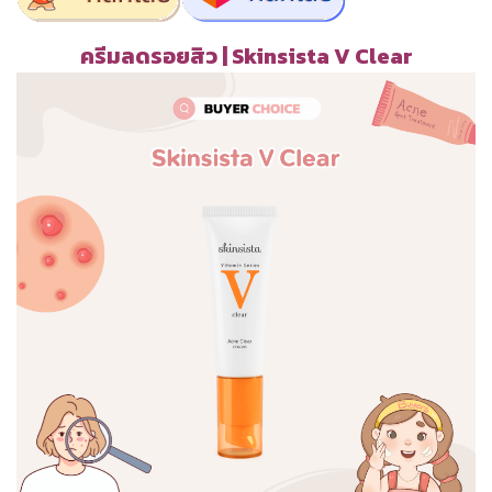
ครีมลดรอยสิว | Skinsista V Clear