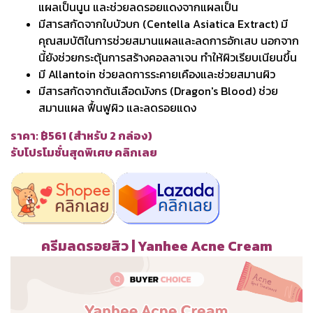
แผลเป็นนูน และช่วยลดรอยแดงจากแผลเป็น
มีสารสกัดจากใบบัวบก (Centella Asiatica Extract) มี
คุณสมบัติในการช่วยสมานแผลและลดการอักเสบ นอกจาก
นี้ยังช่วยกระตุ้นการสร้างคอลลาเจน ทำให้ผิวเรียบเนียนขึ้น
มี Allantoin ช่วยลดการระคายเคืองและช่วยสมานผิว
มีสารสกัดจากต้นเลือดมังกร (Dragon's Blood) ช่วย
สมานแผล ฟื้นฟูผิว และลดรอยแดง
ราคา: ฿561 (สำหรับ 2 กล่อง)
รับโปรโมชั่นสุดพิเศษ คลิกเลย
ครีมลดรอยสิว | Yanhee Acne Cream