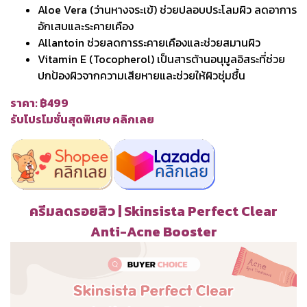
Aloe Vera (ว่านหางจระเข้) ช่วยปลอบประโลมผิว ลดอาการ
อักเสบและระคายเคือง
Allantoin ช่วยลดการระคายเคืองและช่วยสมานผิว
Vitamin E (Tocopherol) เป็นสารต้านอนุมูลอิสระที่ช่วย
ปกป้องผิวจากความเสียหายและช่วยให้ผิวชุ่มชื้น
ราคา: ฿499
รับโปรโมชั่นสุดพิเศษ คลิกเลย
ครีมลดรอยสิว | Skinsista Perfect Clear
Anti-Acne Booster