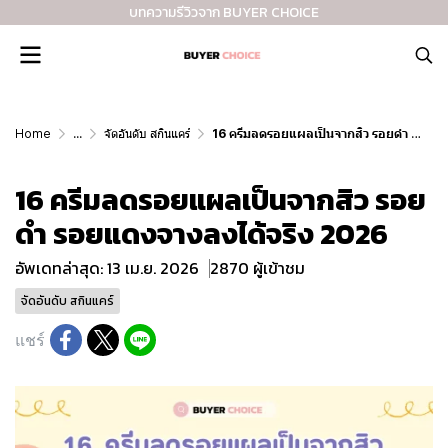
บทความรีวิวจาก BUYER CHOICE
Home
...
จัดอันดับ สกินแคร์
16 ครีมลดรอยแผลเป็นจากสิว รอยดำ รอยแดงจางลงได้จริง 2026
16 ครีมลดรอยแผลเป็นจากสิว รอย
ดำ รอยแดงจางลงได้จริง 2026
อัพเดทล่าสุด: 13 เม.ย. 2026
2870 ผู้เข้าชม
จัดอันดับ สกินแคร์
แชร์