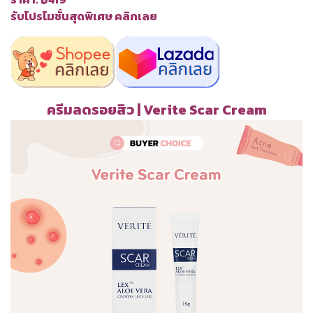
รับโปรโมชั่นสุดพิเศษ คลิกเลย
ครีมลดรอยสิว | Verite Scar Cream