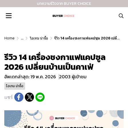
บทความรีวิวจาก BUYER CHOICE
Home
...
ไอเทม น่าซื้อ
รีวิว 14 เครื่องชงกาแฟแคปซูล 2026 เปลี่ยนบ้านเป็นคาเฟ่
รีวิว 14 เครื่องชงกาแฟแคปซูล
2026 เปลี่ยนบ้านเป็นคาเฟ่
อัพเดทล่าสุด: 19 พ.ค. 2026
2003 ผู้เข้าชม
ไอเทม น่าซื้อ
แชร์