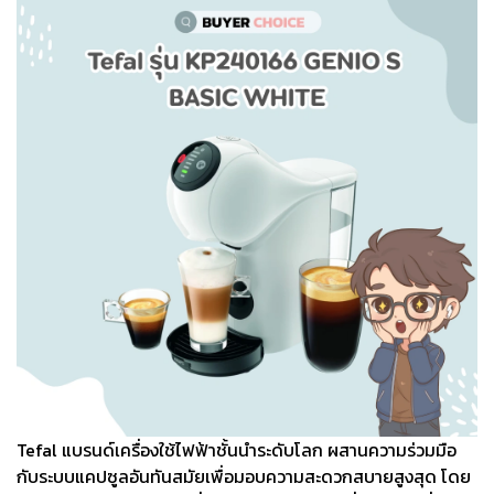
Tefal แบรนด์เครื่องใช้ไฟฟ้าชั้นนำระดับโลก ผสานความร่วมมือ
กับระบบแคปซูลอันทันสมัยเพื่อมอบความสะดวกสบายสูงสุด โดย