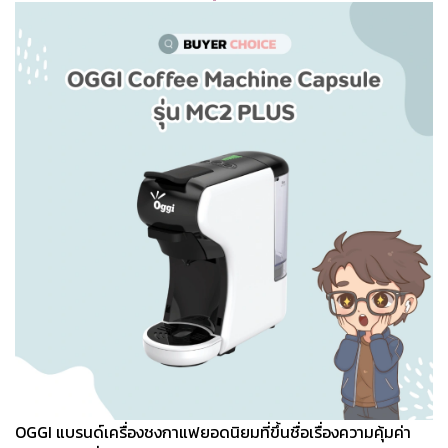
OGGI แบรนด์เครื่องชงกาแฟยอดนิยมที่ขึ้นชื่อเรื่องความคุ้มค่า