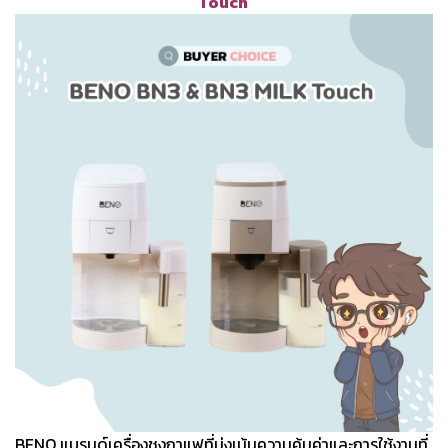
Touch
BENO แบรนด์เครื่องชงกาแฟที่มุ่งเน้นความคุ้มค่าและการใช้งานที่