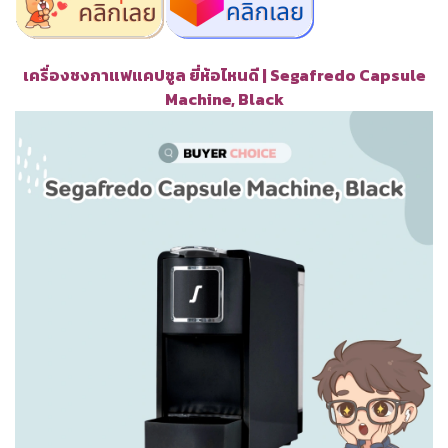
เครื่องชงกาแฟแคปซูล ยี่ห้อไหนดี | Segafredo Capsule
Machine, Black