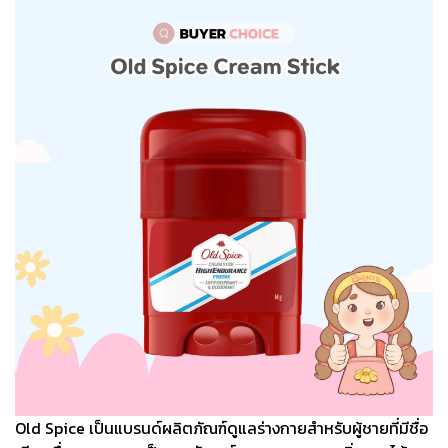
Old Spice เป็นแบรนด์ผลิตภัณฑ์ดูแลร่างกายสำหรับผู้ชายที่มีชื่อ