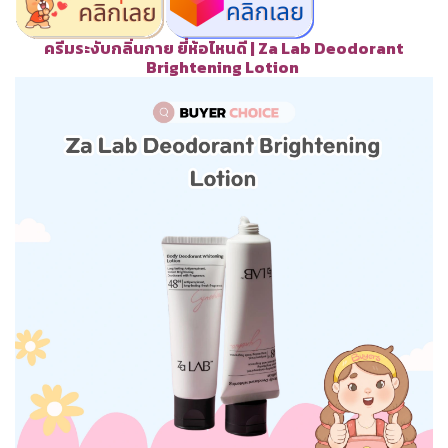
ครีมระงับกลิ่นกาย ยี่ห้อไหนดี | Za Lab Deodorant
Brightening Lotion