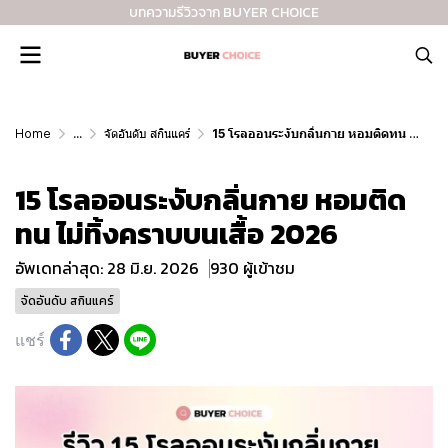
บทความรีวิวจาก BUYER CHOICE
Home
...
จัดอันดับ สกินแคร์
15 โรลออนระงับกลิ่นกาย หอมติดทน ไม่ทิ้งคราบบนเสื้อ 2026
15 โรลออนระงับกลิ่นกาย หอมติด
ทน ไม่ทิ้งคราบบนเสื้อ 2026
อัพเดทล่าสุด: 28 มิ.ย. 2026
930 ผู้เข้าชม
จัดอันดับ สกินแคร์
แชร์