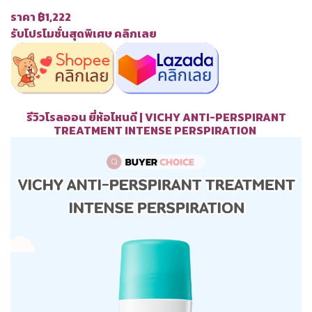
ราคา ฿1,222
รับโปรโมชั่นสุดพิเศษ คลิกเลย
รีวิวโรลออน ยี่ห้อไหนดี | VICHY ANTI-PERSPIRANT
TREATMENT INTENSE PERSPIRATION