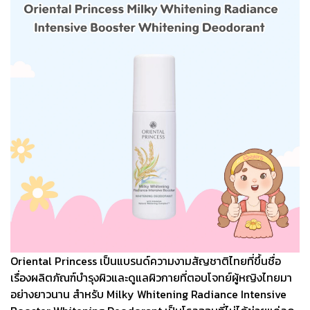
Oriental Princess เป็นแบรนด์ความงามสัญชาติไทยที่ขึ้นชื่อ
เรื่องผลิตภัณฑ์บำรุงผิวและดูแลผิวกายที่ตอบโจทย์ผู้หญิงไทยมา
อย่างยาวนาน สำหรับ Milky Whitening Radiance Intensive