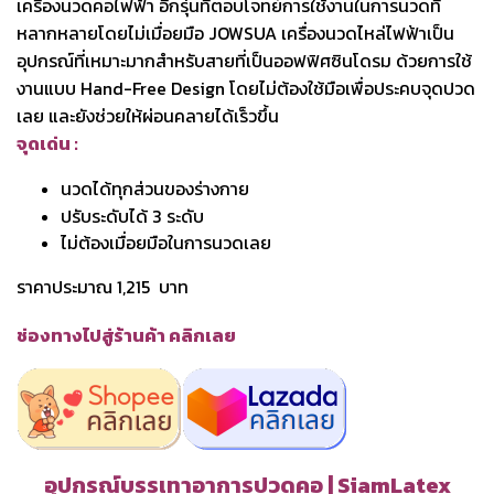
เครื่องนวดคอไฟฟ้า อีกรุ่นที่ตอบโจทย์การใช้งานในการนวดที่
หลากหลายโดยไม่เมื่อยมือ JOWSUA เครื่องนวดไหล่ไฟฟ้าเป็น
อุปกรณ์ที่เหมาะมากสำหรับสายที่เป็นออฟฟิศซินโดรม ด้วยการใช้
งานแบบ Hand-Free Design โดยไม่ต้องใช้มือเพื่อประคบจุดปวด
เลย และยังช่วยให้ผ่อนคลายได้เร็วขึ้น
จุดเด่น :
นวดได้ทุกส่วนของร่างกาย
ปรับระดับได้ 3 ระดับ
ไม่ต้องเมื่อยมือในการนวดเลย
ราคาประมาณ 1,215 บาท
ช่องทางไปสู่ร้านค้า คลิกเลย
อุปกรณ์บรรเทาอาการปวดคอ | SiamLatex