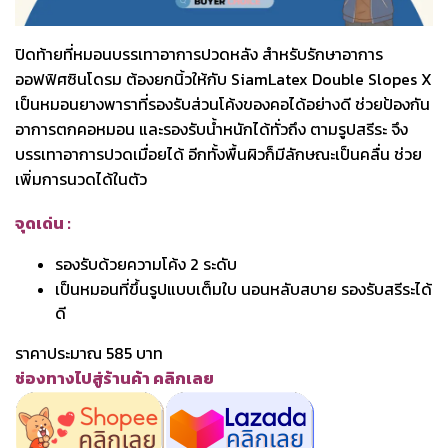
ปิดท้ายที่หมอนบรรเทาอาการปวดหลัง สำหรับรักษาอาการ
ออฟฟิศซินโดรม ต้องยกนิ้วให้กับ SiamLatex Double Slopes X
เป็นหมอนยางพาราที่รองรับส่วนโค้งของคอได้อย่างดี ช่วยป้องกัน
อาการตกคอหมอน และรองรับน้ำหนักได้ทั่วถึง ตามรูปสรีระ จึง
บรรเทาอาการปวดเมื่อยได้ อีกทั้งพื้นผิวก็มีลักษณะเป็นคลื่น ช่วย
เพิ่มการนวดได้ในตัว
จุดเด่น :
รองรับด้วยความโค้ง 2 ระดับ
เป็นหมอนที่ขึ้นรูปแบบเต็มใบ นอนหลับสบาย รองรับสรีระได้
ดี
ราคาประมาณ 585 บาท
ช่องทางไปสู่ร้านค้า คลิกเลย