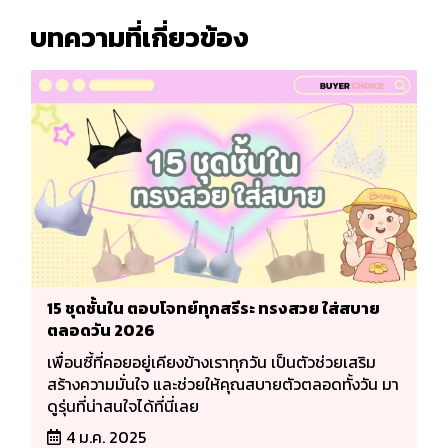
บทความที่เกี่ยวข้อง
15 ชุดชั้นใน ตอบโจทย์ทุกสรีระ ทรงสวย ใส่สบาย
ตลอดวัน 2026
เพื่อนซี้ที่คอยอยู่เคียงข้างเราทุกวัน เป็นตัวช่วยเสริม
สร้างความมั่นใจ และช่วยให้คุณสบายตัวตลอดทั้งวัน มา
ดูรุ่นที่น่าสนใจได้ที่นี่เลย
4 ม.ค. 2025