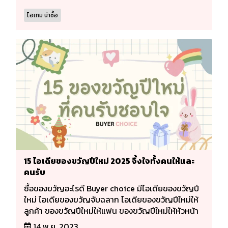
ไอเทม น่าซื้อ
15 ไอเดียของขวัญปีใหม่ 2025 จึ้งใจทั้งคนให้และ
คนรับ
ซื้อของขวัญอะไรดี Buyer choice มีไอเดียของขวัญปี
ใหม่ ไอเดียของขวัญจับฉลาก ไอเดียของขวัญปีใหม่ให้
ลูกค้า ของขวัญปีใหม่ให้แฟน ของขวัญปีใหม่ให้หัวหน้า
14 พ.ย. 2023