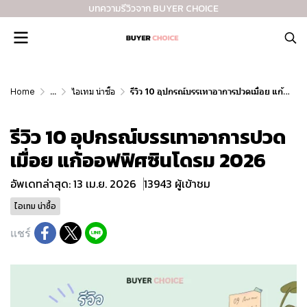
บทความรีวิวจาก BUYER CHOICE
Home
...
ไอเทม น่าซื้อ
รีวิว 10 อุปกรณ์บรรเทาอาการปวดเมื่อย แก้ออฟฟิศซินโดรม 2026
รีวิว 10 อุปกรณ์บรรเทาอาการปวด
เมื่อย แก้ออฟฟิศซินโดรม 2026
อัพเดทล่าสุด: 13 เม.ย. 2026
13943 ผู้เข้าชม
ไอเทม น่าซื้อ
แชร์