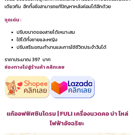
เดียวกัน อีกทั้งยังสามารถแก้ปัญหาหลังค่อมได้อีกด้วย
จุดเด่น :
ปรับขนาดของสายได้เหมาะสม
ใช้ได้ทั้งชายและหญิง
ปรับสรีระขณะทำงานและการใช้ชีวิตประจำวันได้
ราคาประมาณ 397 บาท
ช่องทางไปสู่ร้านค้า คลิกเลย
แก้ออฟฟิศซินโดรม | FULI เครื่องนวดคอ บ่า ไหล่
ไฟฟ้าอัจฉริยะ