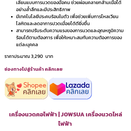
เลียนแบบการนวดของมือคน ช่วยผ่อนคลายกล้ามเนื้อได้
อย่างล้ำลึกและมีประสิทธิภาพ
มีเทคโนโลยีประคบร้อนในตัว เพื่อช่วยเพิ่มการไหลเวียน
โลหิตและลดอาการปวดเมื่อยได้ดียิ่งขึ้น
สามารถปรับระดับความแรงของการนวดและอุณหภูมิความ
ร้อนได้ตามต้องการ เพื่อให้เหมาะสมกับความต้องการของ
แต่ละบุคคล
ราคาประมาณ 3,290 บาท
ช่องทางไปสู่ร้านค้า คลิกเลย
เครื่องนวดคอไฟฟ้า | JOWSUA เครื่องนวดไหล่
ไฟฟ้า