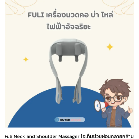
Fuli Neck and Shoulder Massager ไอเท็มช่วยผ่อนคลายกล้าม