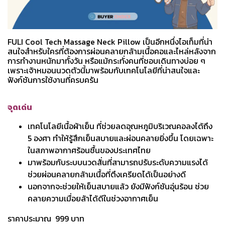
FULI Cool Tech Massage Neck Pillow เป็นอีกหนึ่งไอเท็มที่น่า
สนใจสำหรับใครที่ต้องการผ่อนคลายกล้ามเนื้อคอและไหล่หลังจาก
การทำงานหนักมาทั้งวัน หรือแม้กระทั่งคนที่ชอบเดินทางบ่อย ๆ
เพราะเจ้าหมอนนวดตัวนี้มาพร้อมกับเทคโนโลยีที่น่าสนใจและ
ฟังก์ชันการใช้งานที่ครบครัน
จุดเด่น
เทคโนโลยีเนื้อผ้าเย็น ที่ช่วยลดอุณหภูมิบริเวณคอลงได้ถึง
5 องศา ทำให้รู้สึกเย็นสบายและผ่อนคลายยิ่งขึ้น โดยเฉพาะ
ในสภาพอากาศร้อนชื้นของประเทศไทย
มาพร้อมกับระบบนวดสั่นที่สามารถปรับระดับความแรงได้
ช่วยผ่อนคลายกล้ามเนื้อที่ตึงเครียดได้เป็นอย่างดี
นอกจากจะช่วยให้เย็นสบายแล้ว ยังมีฟังก์ชันอุ่นร้อน ช่วย
คลายความเมื่อยล้าได้ดีในช่วงอากาศเย็น
ราคาประมาณ 999 บาท