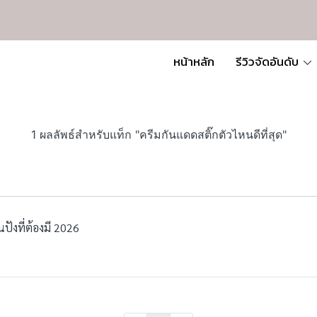
หน้าหลัก
รีวิวจัดอันดับ
1 ผลลัพธ์สำหรับแท็ก "ครีมกันแดดสติ๊กตัวไหนดีที่สุด"
ปังที่ต้องมี 2026