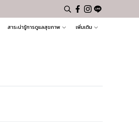
สาระน่ารู้การดูแลสุขภาพ
เพิ่มเติม