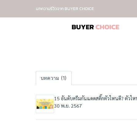
บทความรีวิวจาก BUYER CHOICE
บทความ (1)
15 อันดับครีมกันแดดสติ๊กตัวไหนดี? ตัวไหน
30 พ.ย. 2567