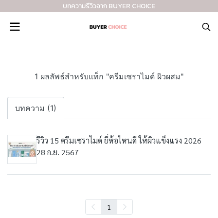
บทความรีวิวจาก BUYER CHOICE
1 ผลลัพธ์สำหรับแท็ก "ครีมเซราไมด์ ผิวผสม"
บทความ (1)
รีวิว 15 ครีมเซราไมด์ ยี่ห้อไหนดี ให้ผิวแข็งแรง 2026
28 ก.ย. 2567
1