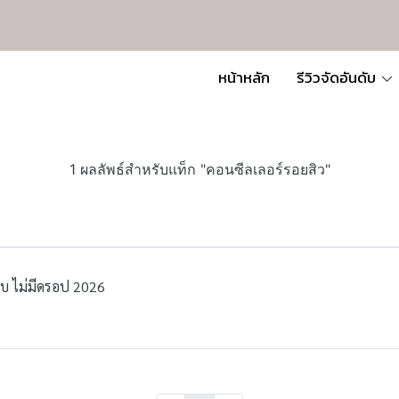
หน้าหลัก
รีวิวจัดอันดับ
1 ผลลัพธ์สำหรับแท็ก "คอนซีลเลอร์รอยสิว"
ิบ ไม่มีดรอป 2026