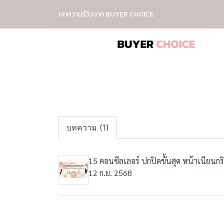
บทความรีวิวจาก BUYER CHOICE
บทความ (1)
15 คอนซีลเลอร์ ปกปิดขั้นสุด หน้าเนียนกร
12 ก.ย. 2568