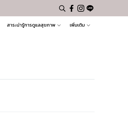
สาระน่ารู้การดูแลสุขภาพ
เพิ่มเติม