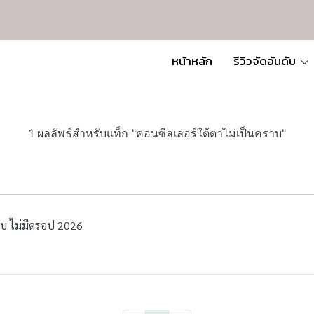
หน้าหลัก
รีวิวจัดอันดับ
1 ผลลัพธ์สำหรับแท็ก "คอนซีลเลอร์ใต้ตาไม่เป็นคราบ"
ิบ ไม่มีดรอป 2026