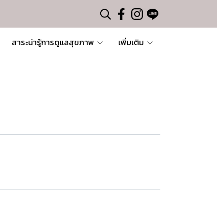
สาระน่ารู้การดูแลสุขภาพ
เพิ่มเติม