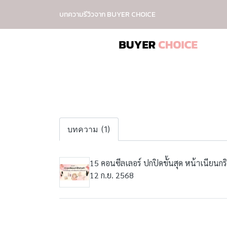
บทความรีวิวจาก BUYER CHOICE
บทความ (1)
15 คอนซีลเลอร์ ปกปิดขั้นสุด หน้าเนียนกร
12 ก.ย. 2568