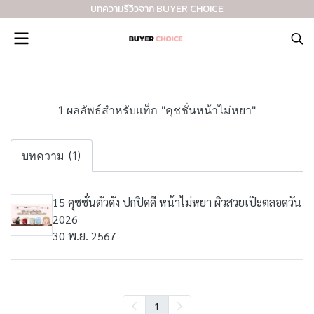
บทความรีวิวจาก BUYER CHOICE
1 ผลลัพธ์สำหรับแท็ก "คุชชั่นหน้าไม่หยา"
บทความ (1)
15 คุชชั่นตัวดัง ปกปิดดี หน้าไม่หยา ผิวสวยเป๊ะตลอดวัน
2026
30 พ.ย. 2567
1