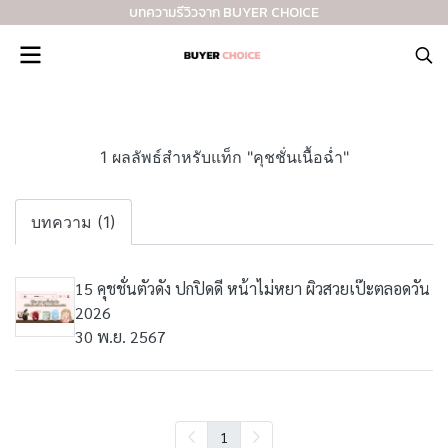
บทความรีวิวจาก BUYER CHOICE
1 ผลลัพธ์สำหรับแท็ก "คุชชั่นเนื้อฉ่ำ"
บทความ (1)
15 คุชชั่นตัวดัง ปกปิดดี หน้าไม่หยา ผิวสวยเป๊ะตลอดวัน
2026
30 พ.ย. 2567
1