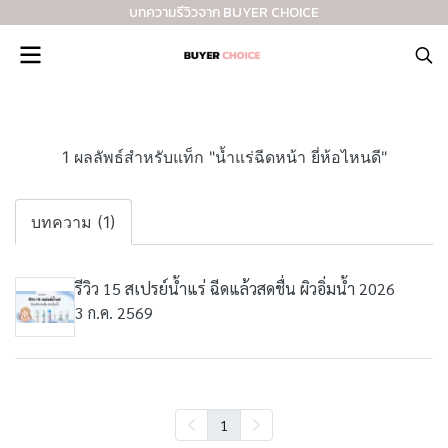
บทความรีวิวจาก BUYER CHOICE
1 ผลลัพธ์สำหรับแท็ก "น้ำแร่ฉีดหน้า ยี่ห้อไหนดี"
บทความ (1)
รีวิว 15 สเปรย์น้ำแร่ ฉีดแล้วสดชื่น ผิวอิ่มน้ำ 2026
3 ก.ค. 2569
1