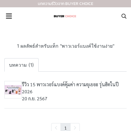
บทความรีวิวจาก BUYER CHOICE
1 ผลลัพธ์สำหรับแท็ก "พาวเวอร์แบงค์ใช้งานง่าย"
บทความ (1)
รีวิว 15 พาวเวอร์แบงค์คุ้มค่า ความจุเยอะ รุ่นฮิตในปี
2026
20 ก.ย. 2567
1