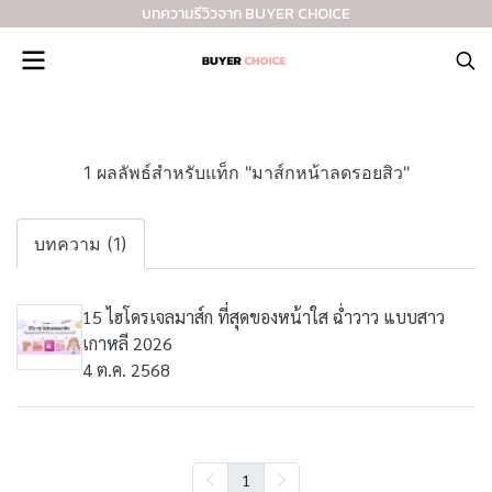
บทความรีวิวจาก BUYER CHOICE
1 ผลลัพธ์สำหรับแท็ก "มาส์กหน้าลดรอยสิว"
บทความ (1)
15 ไฮโดรเจลมาส์ก ที่สุดของหน้าใส ฉ่ำวาว แบบสาว
เกาหลี 2026
4 ต.ค. 2568
1