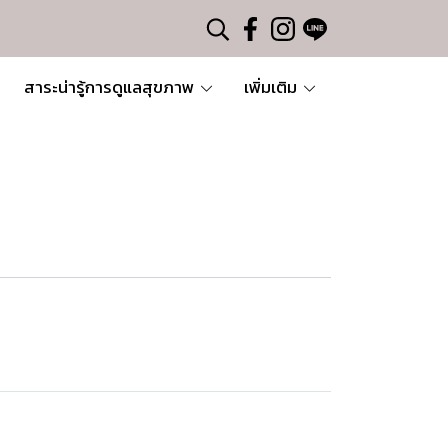
สาระน่ารู้การดูแลสุขภาพ
เพิ่มเติม