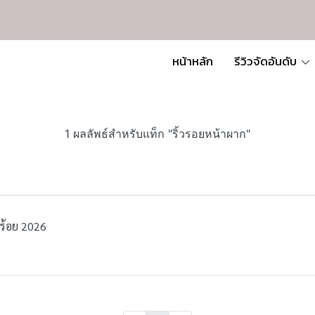
หน้าหลัก
รีวิวจัดอันดับ
1 ผลลัพธ์สำหรับแท็ก "ริ้วรอยหน้าผาก"
กร้อย 2026