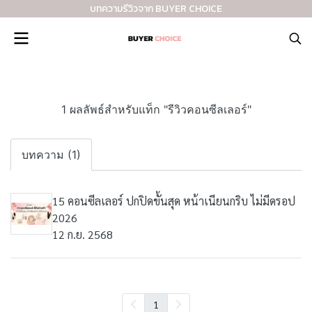
บทความรีวิวจาก BUYER CHOICE
1 ผลลัพธ์สำหรับแท็ก "รีวิวคอนซีลเลอร์"
บทความ (1)
15 คอนซีลเลอร์ ปกปิดขั้นสุด หน้าเนียนกริบ ไม่มีดรอป
2026
12 ก.ย. 2568
1