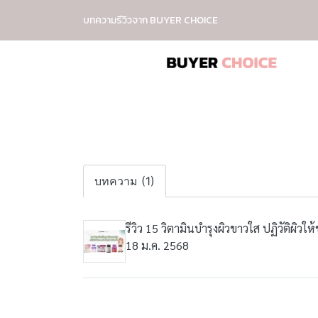
บทความรีวิวจาก BUYER CHOICE
บทความ (1)
รีวิว 15 วิตามินบำรุงผิวขาวใส ปฏิวัติผิวใ
18 ม.ค. 2568