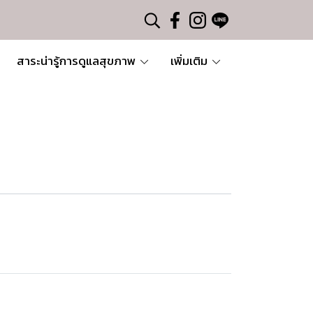
สาระน่ารู้การดูแลสุขภาพ
เพิ่มเติม