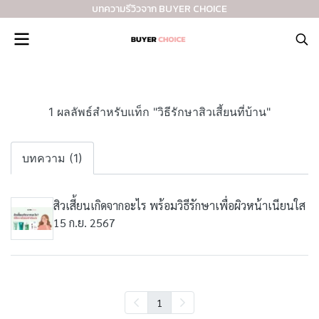
บทความรีวิวจาก BUYER CHOICE
1 ผลลัพธ์สำหรับแท็ก "วิธีรักษาสิวเสี้ยนที่บ้าน"
บทความ (1)
สิวเสี้ยนเกิดจากอะไร พร้อมวิธีรักษาเพื่อผิวหน้าเนียนใส
15 ก.ย. 2567
1