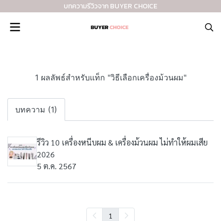
บทความรีวิวจาก BUYER CHOICE
1 ผลลัพธ์สำหรับแท็ก "วิธีเลือกเครื่องม้วนผม"
บทความ (1)
รีวิว 10 เครื่องหนีบผม & เครื่องม้วนผม ไม่ทำให้ผมเสีย
2026
5 ต.ค. 2567
1