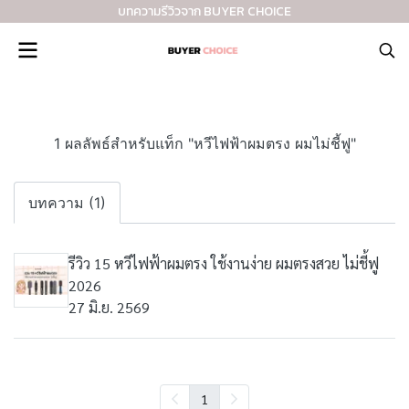
บทความรีวิวจาก BUYER CHOICE
1 ผลลัพธ์สำหรับแท็ก "หวีไฟฟ้าผมตรง ผมไม่ชี้ฟู"
บทความ (1)
รีวิว 15 หวีไฟฟ้าผมตรง ใช้งานง่าย ผมตรงสวย ไม่ชี้ฟู
2026
27 มิ.ย. 2569
1