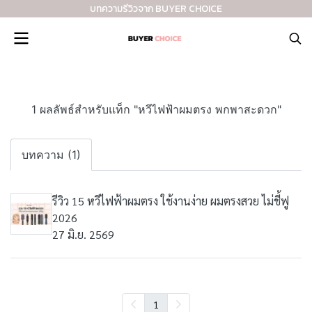
บทความรีวิวจาก BUYER CHOICE
1 ผลลัพธ์สำหรับแท็ก "หวีไฟฟ้าผมตรง พกพาสะดวก"
บทความ (1)
รีวิว 15 หวีไฟฟ้าผมตรง ใช้งานง่าย ผมตรงสวย ไม่ชี้ฟู
2026
27 มิ.ย. 2569
1