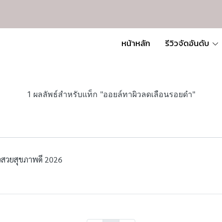
หน้าหลัก
รีวิวจัดอันดับ
1 ผลลัพธ์สำหรับแท็ก "ออยล์ทาผิวลดเลือนรอยดำ"
ผิวสวยสุขภาพดี 2026