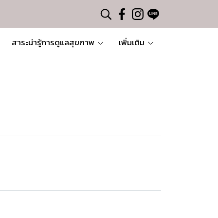
สาระน่ารู้การดูแลสุขภาพ
เพิ่มเติม