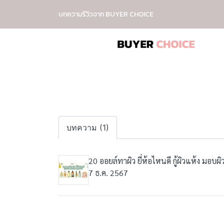
บทความรีวิวจาก BUYER CHOICE
บทความ (1)
20 ออยล์ทาผิว ยี่ห้อไหนดี กู้ผิวแห้ง มอบ
7 ธ.ค. 2567