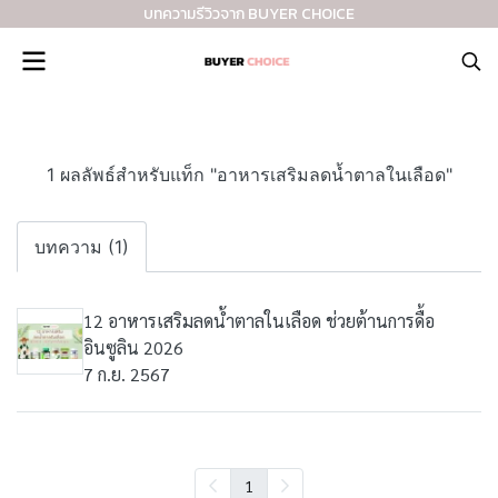
บทความรีวิวจาก BUYER CHOICE
1 ผลลัพธ์สำหรับแท็ก "อาหารเสริมลดน้ำตาลในเลือด"
บทความ (1)
12 อาหารเสริมลดน้ำตาลในเลือด ช่วยต้านการดื้อ
อินซูลิน 2026
7 ก.ย. 2567
1