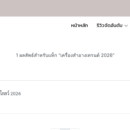
หน้าหลัก
รีวิวจัดอันดับ
1 ผลลัพธ์สำหรับแท็ก "เครื่องสำอางเทรนด์ 2026"
่ำโกลว์ 2026