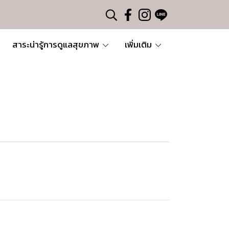
สาระน่ารู้การดูแลสุขภาพ
เพิ่มเติม