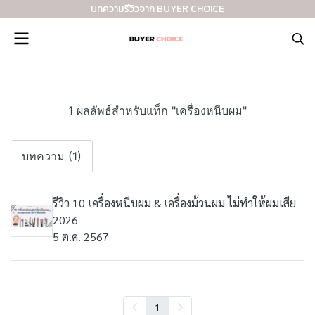
บทความรีวิวจาก BUYER CHOICE
1 ผลลัพธ์สำหรับแท็ก "เครื่องหนีบผม"
บทความ (1)
รีวิว 10 เครื่องหนีบผม & เครื่องม้วนผม ไม่ทำให้ผมเสีย
2026
5 ต.ค. 2567
1