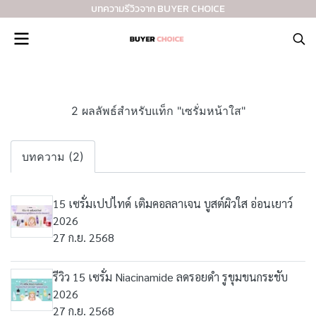
บทความรีวิวจาก BUYER CHOICE
2 ผลลัพธ์สำหรับแท็ก "เซรั่มหน้าใส"
บทความ (2)
15 เซรั่มเปปไทด์ เติมคอลลาเจน บูสต์ผิวใส อ่อนเยาว์
2026
27 ก.ย. 2568
รีวิว 15 เซรั่ม Niacinamide ลดรอยดำ รูขุมขนกระชับ
2026
27 ก.ย. 2568