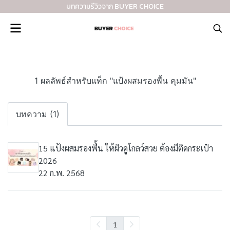
บทความรีวิวจาก BUYER CHOICE
1 ผลลัพธ์สำหรับแท็ก "แป้งผสมรองพื้น คุมมัน"
บทความ (1)
15 แป้งผสมรองพื้น ให้ผิวดูโกลว์สวย ต้องมีติดกระเป๋า
2026
22 ก.พ. 2568
1