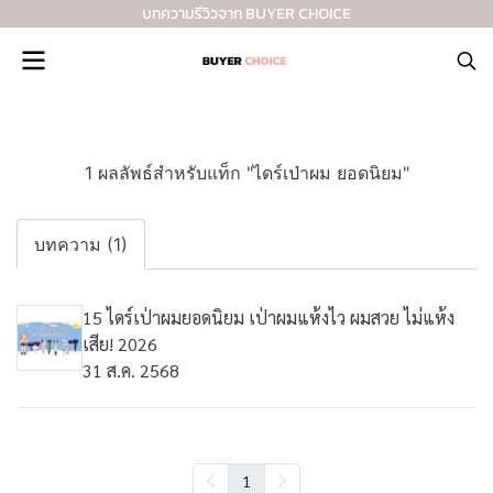
บทความรีวิวจาก BUYER CHOICE
1 ผลลัพธ์สำหรับแท็ก "ไดร์เป่าผม ยอดนิยม"
บทความ (1)
15 ไดร์เป่าผมยอดนิยม เป่าผมแห้งไว ผมสวย ไม่แห้ง
เสีย! 2026
31 ส.ค. 2568
1