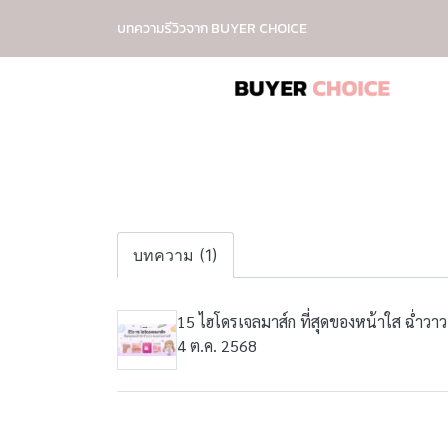
บทความรีวิวจาก BUYER CHOICE
บทความ (1)
15 ไฮโดรเจลมาส์ก ที่สุดของหน้าใส ฉ่ำว
4 ต.ค. 2568