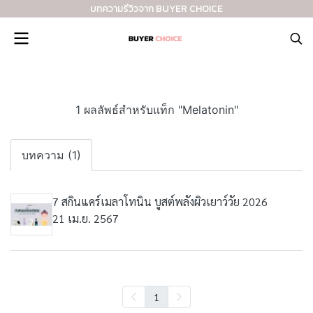
บทความรีวิวจาก BUYER CHOICE
1 ผลลัพธ์สำหรับแท็ก "Melatonin"
บทความ (1)
7 สกินแคร์เมลาโทนิน บูสต์พลังผิวเยาว์วัย 2026
21 เม.ย. 2567
1