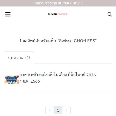
บทความรีวิวจาก BUYER CHOICE
1 ผลลัพธ์สำหรับแท็ก "Swisse CHO-LESS"
บทความ (1)
อาหารเสริมลดไขมันในเลือด ยี่ห้อไหนดี 2026
4 ธ.ค. 2566
1