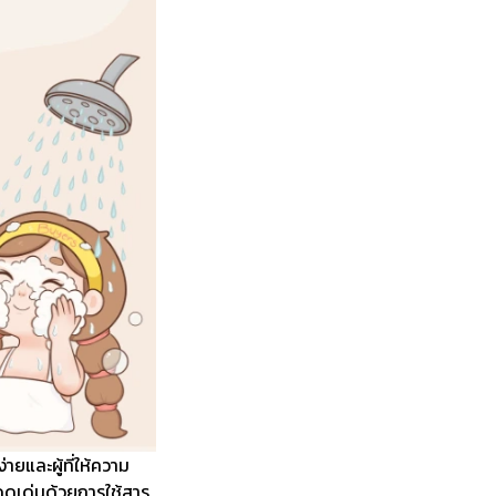
ายและผู้ที่ให้ความ
ดดเด่นด้วยการใช้สาร