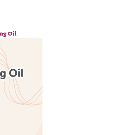
ing Oil