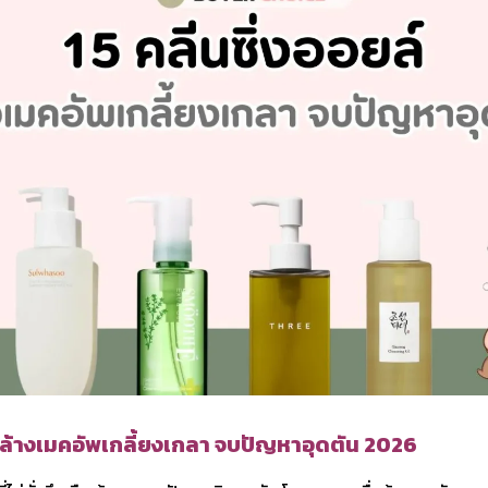
์ ล้างเมคอัพเกลี้ยงเกลา จบปัญหาอุดตัน 2026