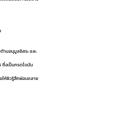
ย
ต้านอนุมูลอิสระ และ
 ซึ่งเป็นกรดไขมัน
ให้ผิวรู้สึกผ่อนคลาย