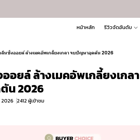
หน้าหลัก
รีวิวจัดอันดับ
คลีนซิ่งออยล์ ล้างเมคอัพเกลี้ยงเกลา จบปัญหาอุดตัน 2026
่งออยล์ ล้างเมคอัพเกลี้ยงเกล
ตัน 2026
ย. 2026
2412 ผู้เข้าชม