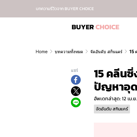
บทความรีวิวจาก BUYER CHOICE
Home
บทความทั้งหมด
จัดอันดับ สกินแคร์
15 
15 คลีนซิ
แชร์
ปัญหาอุด
อัพเดทล่าสุด: 12 เม.
จัดอันดับ สกินแคร์