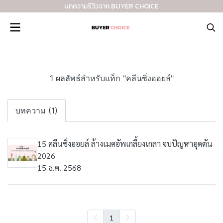
บทความรีวิวจาก BUYER CHOICE
1 ผลลัพธ์สำหรับแท็ก "คลีนซิ่งออยล์"
บทความ (1)
15 คลีนซิ่งออยล์ ล้างเมคอัพเกลี้ยงเกลา จบปัญหาอุดตัน
2026
15 ธ.ค. 2568
1