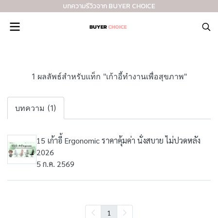
บทความรีวิวจาก BUYER CHOICE
1 ผลลัพธ์สำหรับแท็ก "เก้าอี้ทำงานเพื่อสุขภาพ"
บทความ (1)
15 เก้าอี้ Ergonomic ราคาคุ้มค่า นั่งสบาย ไม่ปวดหลัง
2026
5 ก.ค. 2569
1