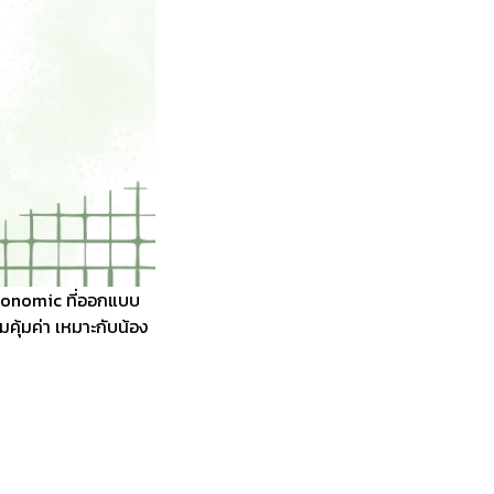
 Ergonomic ที่ออกแบบ
มคุ้มค่า เหมาะกับน้อง