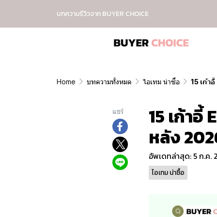
บทความรีวิวจาก BUYER CHOICE
Home
บทความทั้งหมด
ไอเทม น่าซื้อ
15 เก้าอ
15 เก้าอี
แชร์
หลัง 202
อัพเดทล่าสุด: 5 ก.ค.
ไอเทม น่าซื้อ