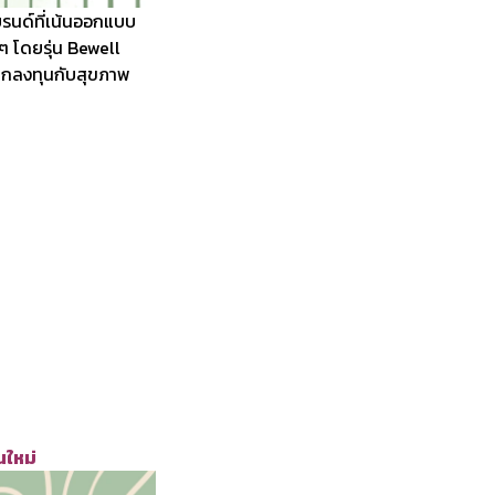
แบรนด์ที่เน้นออกแบบ
 โดยรุ่น Bewell
ยากลงทุนกับสุขภาพ
่นใหม่