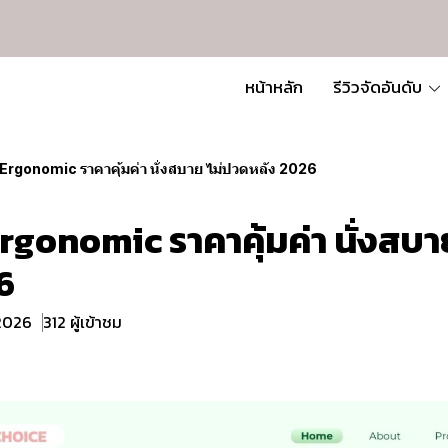
หน้าหลัก
รีวิวจัดอันดับ
ี้ Ergonomic ราคาคุ้มค่า นั่งสบาย ไม่ปวดหลัง 2026
้ Ergonomic ราคาคุ้มค่า นั่งสบ
6
 2026
312 ผู้เข้าชม