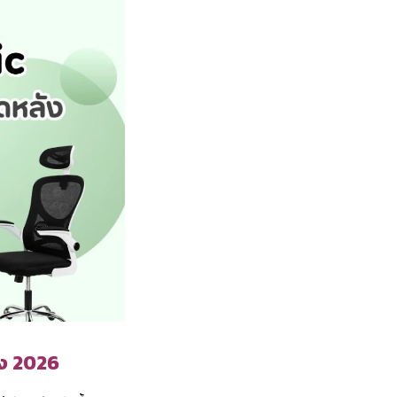
ลัง 2026