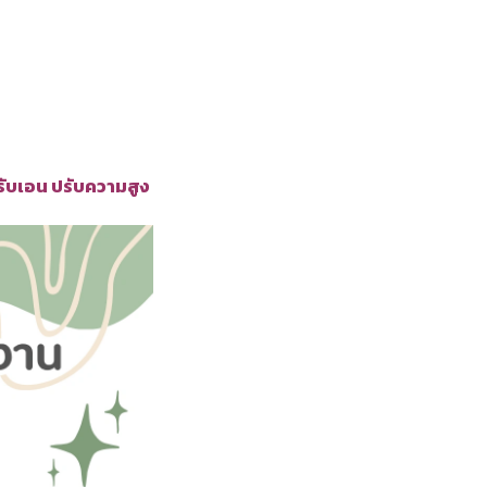
 ปรับเอน ปรับความสูง