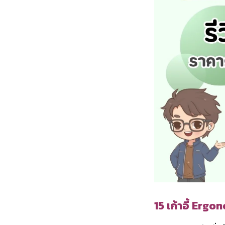
15 เก้าอี้ Erg