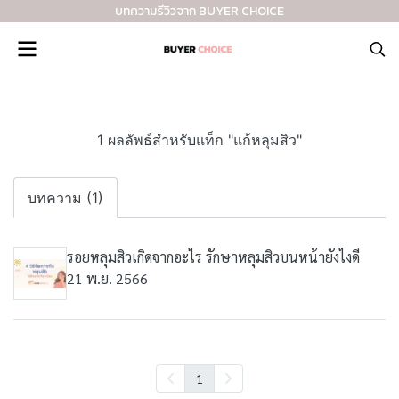
บทความรีวิวจาก BUYER CHOICE
1 ผลลัพธ์สำหรับแท็ก "แก้หลุมสิว"
บทความ (1)
รอยหลุมสิวเกิดจากอะไร รักษาหลุมสิวบนหน้ายังไงดี
21 พ.ย. 2566
1