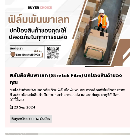
ฟิล์มยืดพันพาเลท (Stretch Film) ปกป้องสินค้าของ
คุณ
ขนส่งสินค้าอย่างปลอดภัย ด้วยฟิล์มยืดพันพาเลท! การเลือกฟิล์มยืดคุณภาพ
ดี จะช่วยป้องกันสินค้าเสียหายระหว่างการขนส่ง และลดต้นทุน มาดูวิธีเลือก
ได้ที่นี่เลย
23 Sep 2024
BuyerChoice ทำอะไรบ้าง