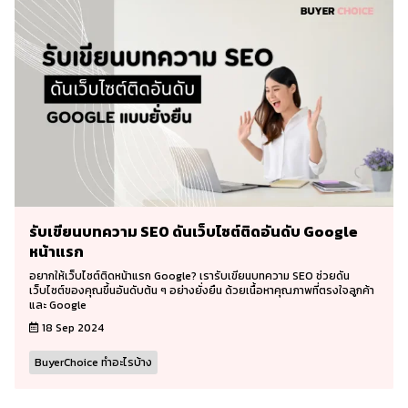
รับเขียนบทความ SEO ดันเว็บไซต์ติดอันดับ Google
หน้าแรก
อยากให้เว็บไซต์ติดหน้าแรก Google? เรารับเขียนบทความ SEO ช่วยดัน
เว็บไซต์ของคุณขึ้นอันดับต้น ๆ อย่างยั่งยืน ด้วยเนื้อหาคุณภาพที่ตรงใจลูกค้า
และ Google
18 Sep 2024
BuyerChoice ทำอะไรบ้าง