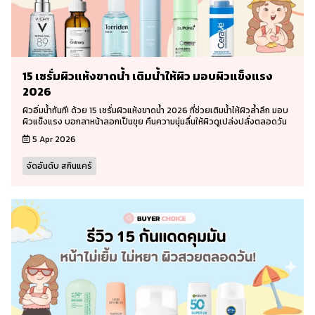
15 เซรั่มผิวแห้งขาดน้ำ เติมน้ำให้ผิว มอบผิวแข็งแรง
2026
ผิวอิ่มน้ำทันที! ด้วย 15 เซรั่มผิวแห้งขาดน้ำ 2026 ที่ช่วยเติมน้ำให้ผิวล้ำลึก มอบ
ผิวแข็งแรง บอกลาหน้าลอกเป็นขุย คืนความนุ่มลื่นให้ผิวดูเปล่งปลั่งตลอดวัน
5 Apr 2026
จัดอันดับ สกินแคร์