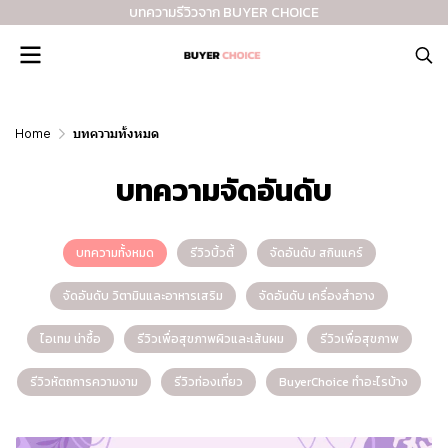
บทความรีวิวจาก BUYER CHOICE
Home
บทความทั้งหมด
บทความจัดอันดับ
บทความทั้งหมด
รีวิวบิ้วตี้
จัดอันดับ สกินแคร์
จัดอันดับ วิตามินและอาหารเสริม
จัดอันดับ เครื่องสำอาง
ไอเทม น่าซื้อ
รีวิวเพื่อสุขภาพผิวและเส้นผม
รีวิวเพื่อสุขภาพ
รีวิวหัตถการความงาม
รีวิวท่องเที่ยว
BuyerChoice ทำอะไรบ้าง