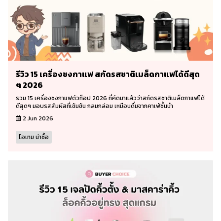
รีวิว 15 เครื่องชงกาแฟ สกัดรสชาติเมล็ดกาแฟได้ดีสุด
ๆ 2026
รวม 15 เครื่องชงกาแฟตัวท็อป 2026 ที่คัดมาแล้วว่าสกัดรสชาติเมล็ดกาแฟได้
ดีสุดๆ มอบรสสัมผัสที่เข้มข้น กลมกล่อม เหมือนดื่มจากคาเฟ่ชั้นนำ
2 Jun 2026
ไอเทม น่าซื้อ