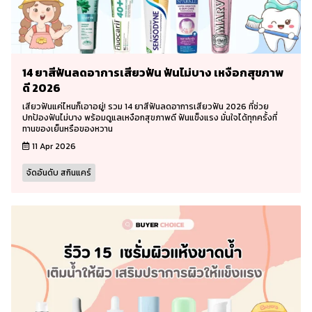
14 ยาสีฟันลดอาการเสียวฟัน ฟันไม่บาง เหงือกสุขภาพ
ดี 2026
เสียวฟันแค่ไหนก็เอาอยู่! รวม 14 ยาสีฟันลดอาการเสียวฟัน 2026 ที่ช่วย
ปกป้องฟันไม่บาง พร้อมดูแลเหงือกสุขภาพดี ฟันแข็งแรง มั่นใจได้ทุกครั้งที่
ทานของเย็นหรือของหวาน
11 Apr 2026
จัดอันดับ สกินแคร์