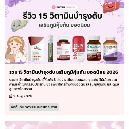
รวม 15 วิตามินบำรุงตับ เสริมภูมิคุ้มกัน ยอดนิยม 2026
รวม15 วิตามินบำรุงตับ ยี่ห้อดัง ปี 2026 เทียบส่วนผสม จุดเด่น วิธีเลือก และ
คำแนะนำในการรับประทาน ช่วยฟื้นฟูการทำงานของตับ เสริมภูมิคุ้มกัน และดูแล
สุขภาพโดยรวม
9 Aug 2026
จัดอันดับ วิตามินและอาหารเสริม