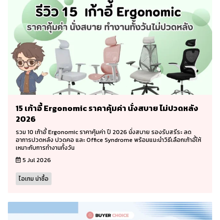
15 เก้าอี้ Ergonomic ราคาคุ้มค่า นั่งสบาย ไม่ปวดหลัง
2026
รวม 10 เก้าอี้ Ergonomic ราคาคุ้มค่า ปี 2026 นั่งสบาย รองรับสรีระ ลด
อาการปวดหลัง ปวดคอ และ Office Syndrome พร้อมแนะนำวิธีเลือกเก้าอี้ให้
เหมาะกับการทำงานทั้งวัน
5 Jul 2026
ไอเทม น่าซื้อ