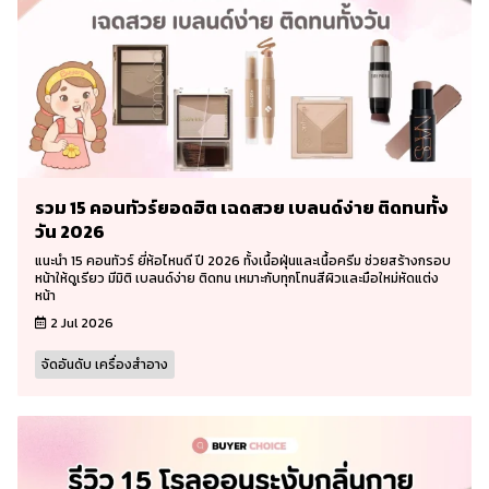
รวม 15 คอนทัวร์ยอดฮิต เฉดสวย เบลนด์ง่าย ติดทนทั้ง
วัน 2026
แนะนำ 15 คอนทัวร์ ยี่ห้อไหนดี ปี 2026 ทั้งเนื้อฝุ่นและเนื้อครีม ช่วยสร้างกรอบ
หน้าให้ดูเรียว มีมิติ เบลนด์ง่าย ติดทน เหมาะกับทุกโทนสีผิวและมือใหม่หัดแต่ง
หน้า
2 Jul 2026
จัดอันดับ เครื่องสำอาง