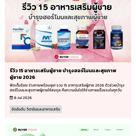
รีวิว 15 อาหารเสริมผู้ชาย บำรุงฮอร์โมนและสุขภาพ
ผู้ชาย 2026
ฟิตเต็มร้อย ร่างกายพร้อมลุย! รวม 15 อาหารเสริมผู้ชาย 2026 ตัวช่วยบำรุง
ฮอร์โมนและสุขภาพผู้ชายให้สมดุล คืนความมั่นใจให้ร่างกายแข็งแรงในทุกวัน
8 Jul 2026
จัดอันดับ วิตามินและอาหารเสริม