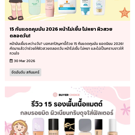
15 กันแดดคุมมัน 2026 หน้าไม่เยิ้ม ไม่หยา ผิวสวย
ตลอดวัน!
หน้ามันเยิ้มระหว่างวัน? บอกลาปัญหานี้ด้วย 15 กันแดดคุมมัน ยอดนิยม 2026!
คัดมาแล้วว่าช่วยให้ผิวสวยตลอดวัน หน้าไม่เยิ้ม ไม่หยา และไม่เป็นคราบขาวให้
กวนใจ
30 Mar 2026
จัดอันดับ สกินแคร์