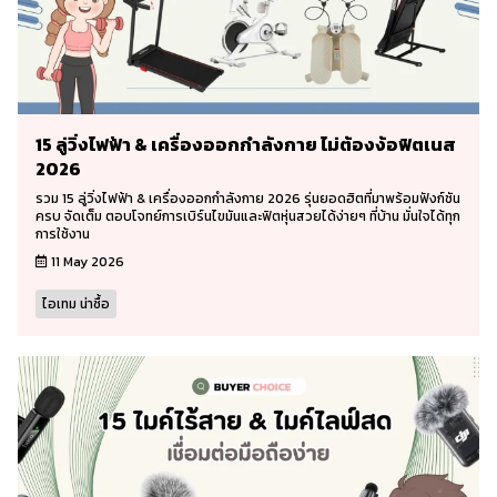
15 ลู่วิ่งไฟฟ้า & เครื่องออกกำลังกาย ไม่ต้องง้อฟิตเนส
2026
รวม 15 ลู่วิ่งไฟฟ้า & เครื่องออกกำลังกาย 2026 รุ่นยอดฮิตที่มาพร้อมฟังก์ชัน
ครบ จัดเต็ม ตอบโจทย์การเบิร์นไขมันและฟิตหุ่นสวยได้ง่ายๆ ที่บ้าน มั่นใจได้ทุก
การใช้งาน
11 May 2026
ไอเทม น่าซื้อ