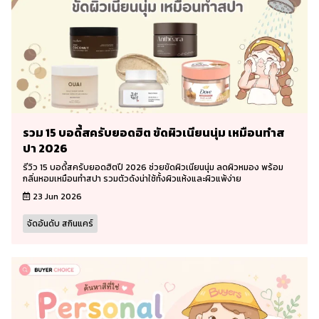
รวม 15 บอดี้สครับยอดฮิต ขัดผิวเนียนนุ่ม เหมือนทำส
ปา 2026
รีวิว 15 บอดี้สครับยอดฮิตปี 2026 ช่วยขัดผิวเนียนนุ่ม ลดผิวหมอง พร้อม
กลิ่นหอมเหมือนทำสปา รวมตัวดังน่าใช้ทั้งผิวแห้งและผิวแพ้ง่าย
23 Jun 2026
จัดอันดับ สกินแคร์