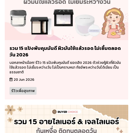
รวม 15 แป้งพับคุมมันดี ผิวมันใช้แล้วรอด ไม่เยิ้มตลอด
วัน 2026
บอกลาหน้าเมือก! รีวิว 15 แป้งพับคุมมันดี ยอดฮิต 2026 ตัวช่วยกู้ผิวที่ผิวมัน
ใช้แล้วรอด ไม่เยิ้มระหว่างวัน ไม่เป็นคราบหนา ทัชอัพระหว่างวันได้เนียน เป็น
ธรรมชาติ
20 Jun 2026
รีวิวเพื่อสุขภาพ