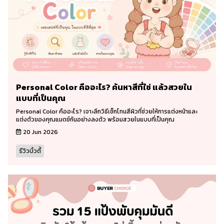
Personal Color คืออะไร? ค้นหาสีที่ใช่ แล้วสวยใน
แบบที่เป็นคุณ
Personal Color คืออะไร? เจาะลึกวิธีเช็กโทนสีผิวที่ช่วยให้การแต่งหน้าและ
แต่งตัวของคุณแมตช์กันอย่างลงตัว พร้อมสวยในแบบที่เป็นคุณ
20 Jun 2026
รีวิวบิ้วตี้