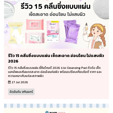
รีวิว 15 คลีนซิ่งแบบแผ่น เช็ดสะอาด อ่อนโยน ไม่แสบผิว
2026
รีวิว 15 คลีนซิ่งแบบแผ่น ยี่ห้อไหนดี 2026 รวม Cleansing Pad ตัวดัง เช็ด
เมคอัพและกันแดดสะอาด อ่อนโยนต่อผิว พร้อมเปรียบเทียบข้อดี ราคา และ
ความเหมาะกับแต่ละสภาพผิว
27 Jul 2026
จัดอันดับ สกินแคร์