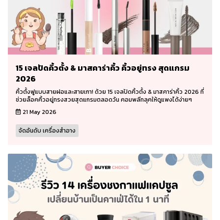
15 เจลปัดคิ้วตั้ง & มาสคาร่าคิ้ว คิ้วอยู่ทรง สุดแกรม
2026
คิ้วตั้งฟูแบบสายฝอและสายเกา! ด้วย 15 เจลปัดคิ้วตั้ง & มาสคาร่าคิ้ว 2026 ที่
ช่วยล็อคคิ้วอยู่ทรงสวยสุดแกรมตลอดวัน คอมพลีทลุคให้ดูแพงได้ง่ายๆ
21 May 2026
จัดอันดับ เครื่องสำอาง