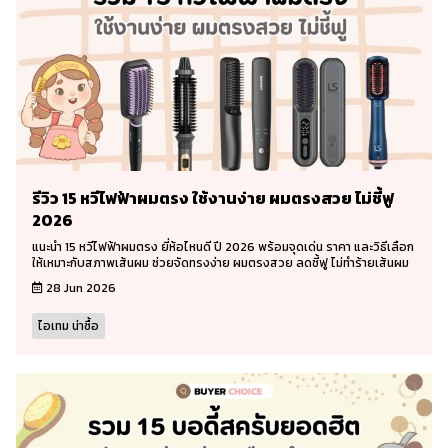
รีวิว 15 หวีไฟฟ้าผมตรง ใช้งานง่าย ผมตรงสวย ไม่ชี้ฟู
2026
แนะนำ 15 หวีไฟฟ้าผมตรง ยี่ห้อไหนดี ปี 2026 พร้อมจุดเด่น ราคา และวิธีเลือก
ให้เหมาะกับสภาพเส้นผม ช่วยจัดทรงง่าย ผมตรงสวย ลดชี้ฟู ไม่ทำร้ายเส้นผม
28 Jun 2026
ไอเทม น่าซื้อ