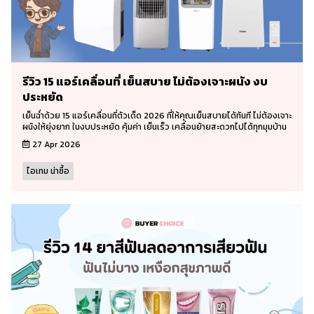
รีวิว 15 แอร์เคลื่อนที่ เย็นสบาย ไม่ต้องเจาะผนัง งบ
ประหยัด
เย็นฉ่ำด้วย 15 แอร์เคลื่อนที่ตัวเด็ด 2026 ที่ให้คุณเย็นสบายได้ทันที ไม่ต้องเจาะ
ผนังให้ยุ่งยาก ในงบประหยัด คุ้มค่า เย็นเร็ว เคลื่อนย้ายสะดวกไปได้ทุกมุมบ้าน
27 Apr 2026
ไอเทม น่าซื้อ