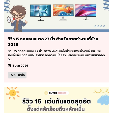
รีวิว 15 จอคอมขนาด 27 นิ้ว สำหรับสายทำงานที่บ้าน
2026
รวม 15 จอคอมขนาด 27 นิ้ว 2026 ฟังก์ชันเด็ดสำหรับสายทำงานที่บ้าน ช่วย
เพิ่มพื้นที่หน้าจอ ถนอมสายตา ลดความเมื่อยล้า นั่งเคลียร์งานได้ยาวนานตลอด
วัน
13 Jun 2026
ไอเทม น่าซื้อ