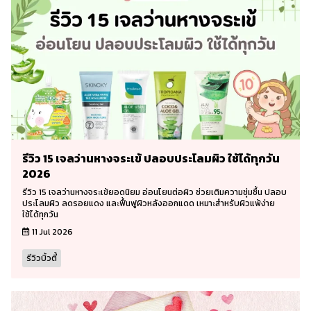
รีวิว 15 เจลว่านหางจระเข้ ปลอบประโลมผิว ใช้ได้ทุกวัน
2026
รีวิว 15 เจลว่านหางจระเข้ยอดนิยม อ่อนโยนต่อผิว ช่วยเติมความชุ่มชื้น ปลอบ
ประโลมผิว ลดรอยแดง และฟื้นฟูผิวหลังออกแดด เหมาะสำหรับผิวแพ้ง่าย
ใช้ได้ทุกวัน
11 Jul 2026
รีวิวบิ้วตี้