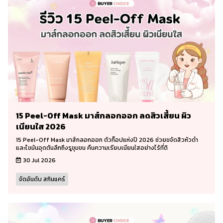
15 Peel-Off Mask มาส์กลอกออก ลดสิวเสี้ยน ผิว
เนียนใส 2026
15 Peel-Off Mask มาส์กลอกออก ตัวท็อปแห่งปี 2026 ช่วยขจัดสิวหัวดำ
และไขมันอุดตันลึกถึงรูขุมขน คืนความเรียบเนียนใสอย่างไร้ที่ติ
30 Jul 2026
จัดอันดับ สกินแคร์