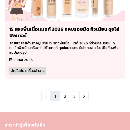
15 รองพื้นเนื้อแมตต์ 2026 กลบรอยมิด ผิวเนียน ดุจใส่
ฟิลเตอร์
รอยสิวรอยดำเอาอยู่! รวม 15 รองพื้นเนื้อแมตต์ 2026 ที่ช่วยกลบรอยมิด
เนรมิตผิวเนียนกริบดุจใส่ฟิลเตอร์ คุมมันยาวนาน มั่นใจตลอดวันแม้ไม่ต้องพึ่ง
แอปแต่งรูป
21 Mar 2026
จัดอันดับ เครื่องสำอาง
1
2
3
สาระน่ารู้เกี่ยวกับผิว