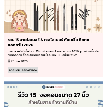
รวม 15 อายไลเนอร์ & เจลไลเนอร์ กันเหงื่อ ติดทน
ตลอดวัน 2026
ตาคมสวยไม่มีเยิ้ม! รวม 15 อายไลเนอร์ & เจลไลเนอร์ 2026 สูตรกันเหงื่อ ติด
ทนตลอดวัน ล็อคเส้นไลเนอร์ให้เป๊ะคมชัด ไม่ไหลเป็นแพนด้า
20 Jun 2026
จัดอันดับ เครื่องสำอาง