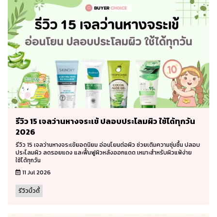
รีวิว 15 เจลว่านหางจระเข้ ปลอบประโลมผิว ใช้ได้ทุกวัน
2026
รีวิว 15 เจลว่านหางจระเข้ยอดนิยม อ่อนโยนต่อผิว ช่วยเติมความชุ่มชื้น ปลอบ
ประโลมผิว ลดรอยแดง และฟื้นฟูผิวหลังออกแดด เหมาะสำหรับผิวแพ้ง่าย
ใช้ได้ทุกวัน
11 Jul 2026
รีวิวบิ้วตี้