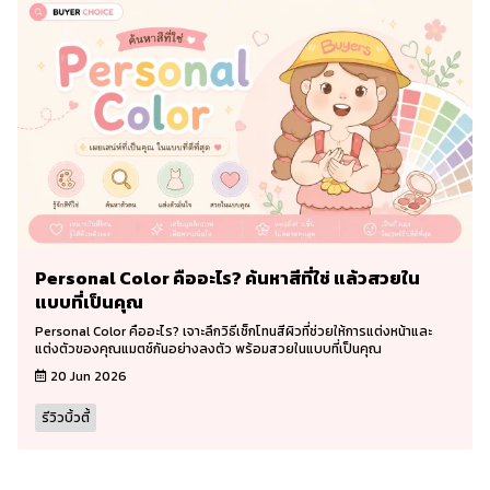
Personal Color คืออะไร? ค้นหาสีที่ใช่ แล้วสวยใน
แบบที่เป็นคุณ
Personal Color คืออะไร? เจาะลึกวิธีเช็กโทนสีผิวที่ช่วยให้การแต่งหน้าและ
แต่งตัวของคุณแมตช์กันอย่างลงตัว พร้อมสวยในแบบที่เป็นคุณ
20 Jun 2026
รีวิวบิ้วตี้